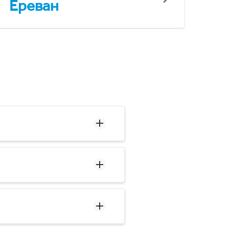
Ереван