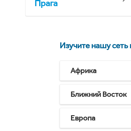
Прага
Изучите нашу сеть
Африка
Ближний Восток
Европа