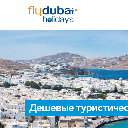
Дешевые туристичес