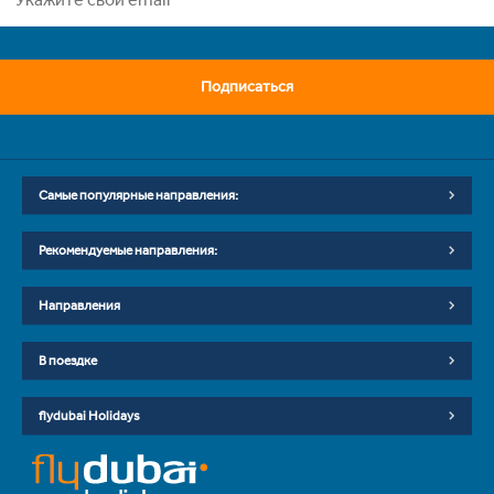
Подписаться
Самые популярные направления:
Рекомендуемые направления:
Направления
В поездке
flydubai Holidays