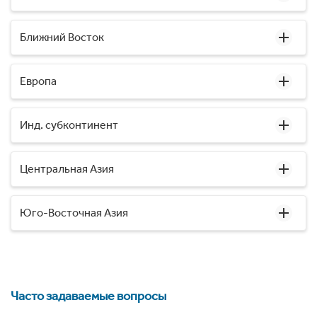
Ближний Восток
Европа
Инд. субконтинент
Центральная Азия
Юго-Восточная Азия
Часто задаваемые вопросы