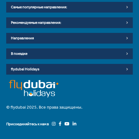
Самые популярные направления:
Рекомендуемые направления:
Направления
В поездке
flydubai Holidays
© flydubai 2025. Все права защищены.
Присоединяйтесь к нам в