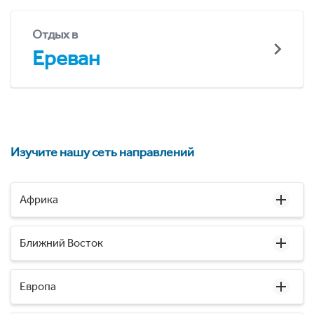
Отдых в
Ереван
Изучите нашу сеть направлений
Африка
Ближний Восток
Европа