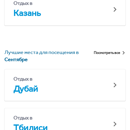
Отдых в
Казань
Лучшие места для посещения в
Посмотреть все
Сентябре
Отдых в
Дубай
Отдых в
Тбилиси