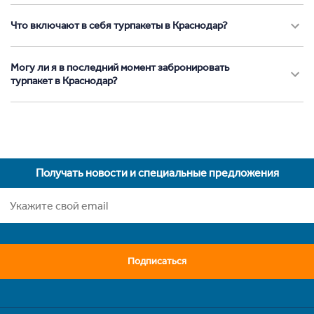
Что включают в себя турпакеты в Краснодар?
Могу ли я в последний момент забронировать
турпакет в Краснодар?
Получать новости и специальные предложения
Подписаться