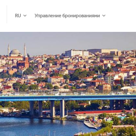
RU
Управление бронированиями