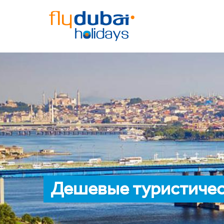
Дешевые туристическ