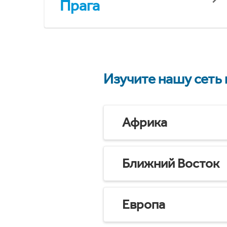
Прага
Изучите нашу сеть
Африка
Ближний Восток
Европа