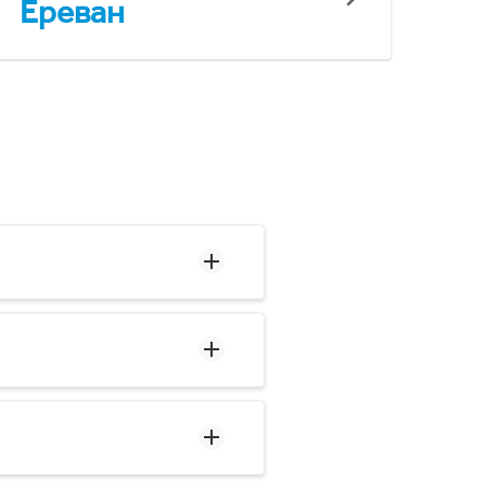
Ереван