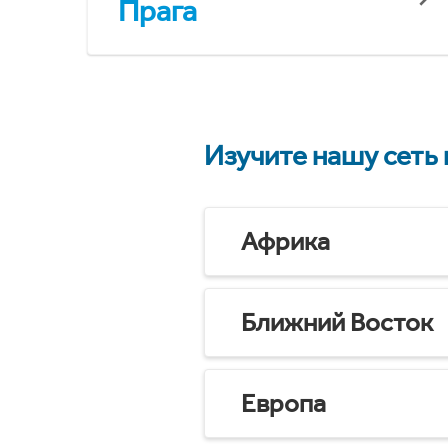
Прага
Изучите нашу сеть
Африка
Ближний Восток
Европа