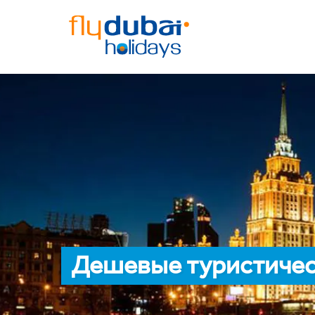
Дешевые туристичес