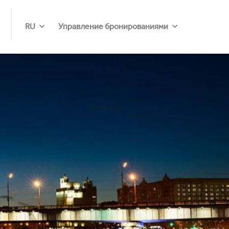
RU
Управление бронированиями