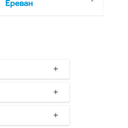
Ереван