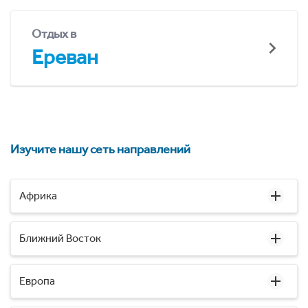
Отдых в
Ереван
Изучите нашу сеть направлений
Африка
Ближний Восток
Европа