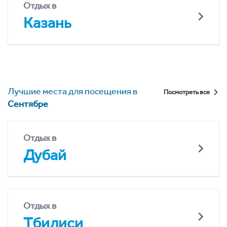
Отдых в
Казань
Лучшие места для посещения в
Посмотреть все
Сентябре
Отдых в
Дубай
Отдых в
Тбилиси