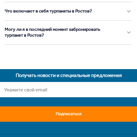
Что включают в себя турпакеты в Ростов?
Могу ли я в последний момент забронировать
турпакет в Ростов?
Получать новости и специальные предложения
Подписаться