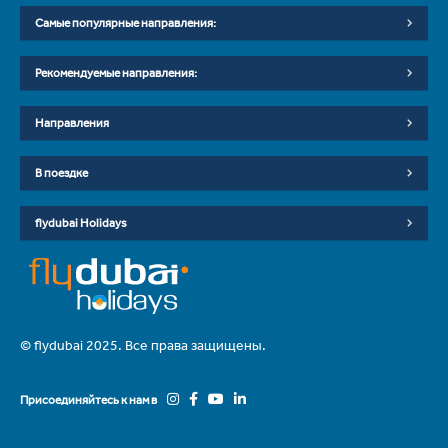
Самые популярные направления:
Рекомендуемые направления:
Направления
В поездке
flydubai Holidays
© flydubai 2025. Все права защищены.
Присоединяйтесь к нам в