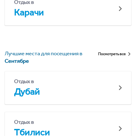
Отдых в
Карачи
Лучшие места для посещения в
Посмотреть все
Сентябре
Отдых в
Дубай
Отдых в
Тбилиси