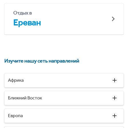
Отдых в
Ереван
Изучите нашу сеть направлений
Африка
Ближний Восток
Европа