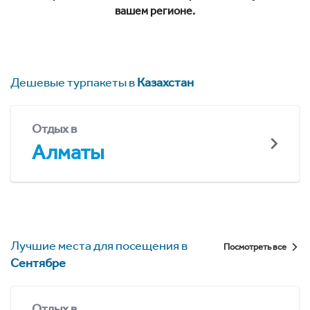
вашем регионе.
Дешевые турпакеты в
Казахстан
Отдых в
Алматы
Лучшие места для посещения в
Посмотреть все
Сентябре
Отдых в