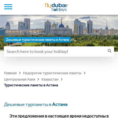
Дешевые туристические пакеты в Астана
Главная
Недорогие туристические пакеты
Центральная Азия
Казахстан
Туристические пакеты в Астана
Дешевые турпакеты в
Астана
Эти предложения в настоящее время недоступны в