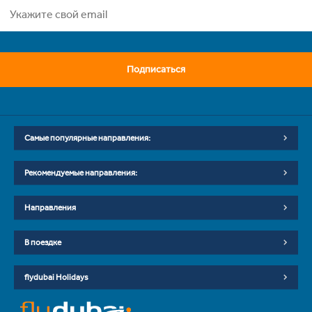
Подписаться
Самые популярные направления:
Рекомендуемые направления:
Направления
В поездке
flydubai Holidays