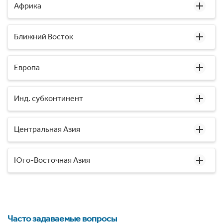
Африка
Ближний Восток
Европа
Инд. субконтинент
Центральная Азия
Юго-Восточная Азия
Часто задаваемые вопросы