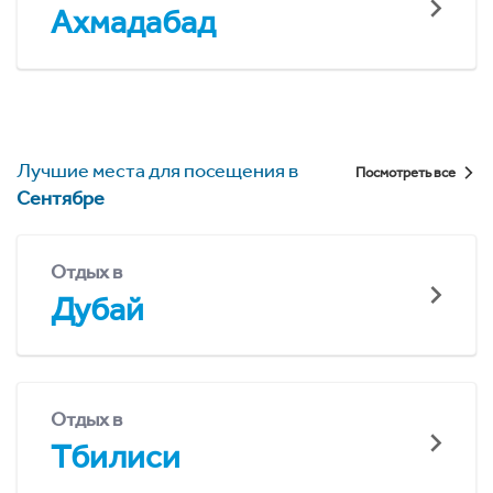
Ахмадабад
Лучшие места для посещения в
Посмотреть все
Сентябре
Отдых в
Дубай
Отдых в
Тбилиси