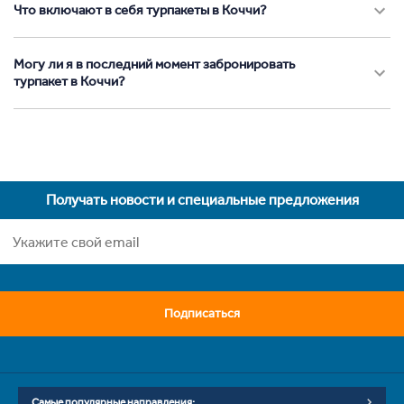
Что включают в себя турпакеты в Коччи?
Могу ли я в последний момент забронировать
турпакет в Коччи?
Получать новости и специальные предложения
Подписаться
Самые популярные направления: