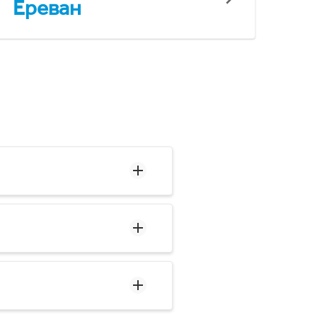
Ереван