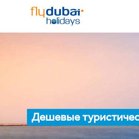
Дешевые туристичес