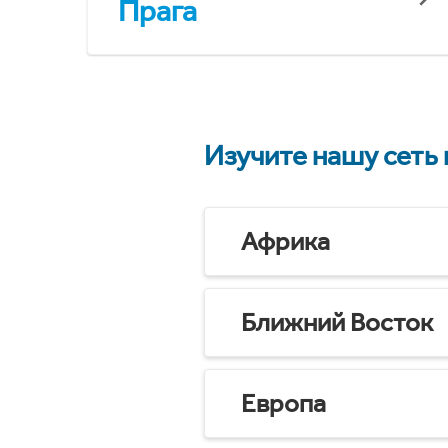
Прага
Изучите нашу сеть
Африка
Ближний Восток
Европа