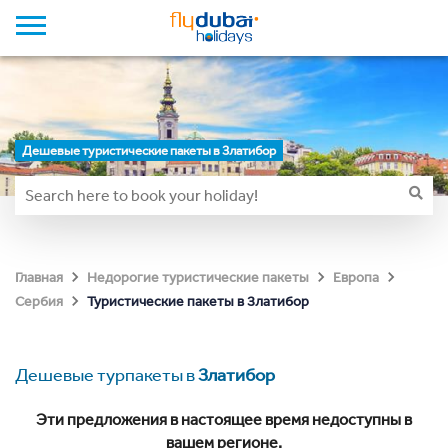
Дешевые туристические пакеты в Златибор
Главная
Недорогие туристические пакеты
Европа
Туристические пакеты в Златибор
Сербия
Дешевые турпакеты в
Златибор
Эти предложения в настоящее время недоступны в
вашем регионе.