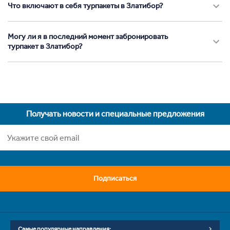
Что включают в себя турпакеты в Златибор?
Могу ли я в последний момент забронировать
турпакет в Златибор?
Получать новости и специальные предложения
Подписаться
Самые популярные направления: