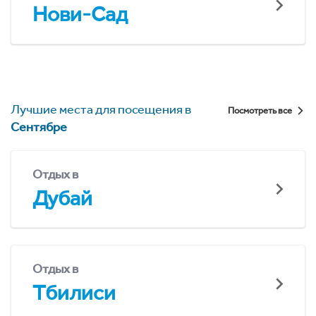
Нови-Сад
Лучшие места для посещения в
Посмотреть все
Сентябре
Отдых в
Дубай
Отдых в
Тбилиси