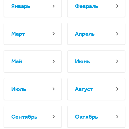
Январь
Февраль
Март
Апрель
Май
Июнь
Июль
Август
Сентябрь
Октябрь