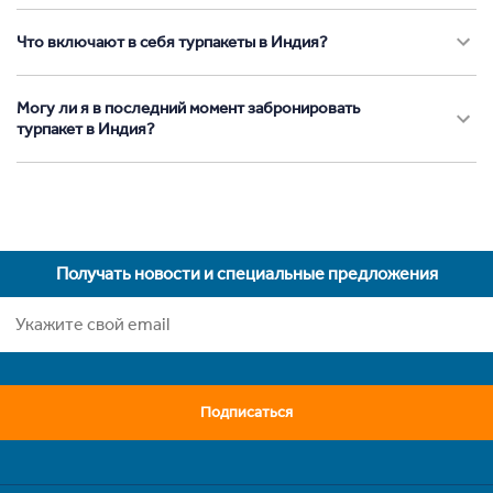
Что включают в себя турпакеты в Индия?
Могу ли я в последний момент забронировать
турпакет в Индия?
Получать новости и специальные предложения
Подписаться