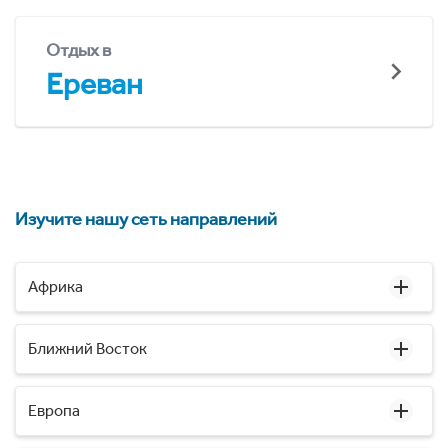
Отдых в
Ереван
Изучите нашу сеть направлений
Африка
Ближний Восток
Европа