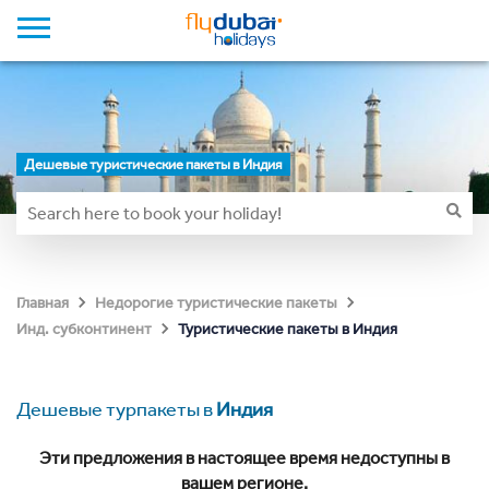
Дешевые туристические пакеты в Индия
Главная
Недорогие туристические пакеты
Туристические пакеты в Индия
Инд. субконтинент
Дешевые турпакеты в
Индия
Эти предложения в настоящее время недоступны в
вашем регионе.