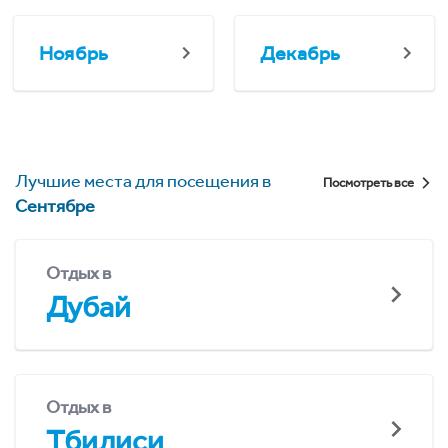
Ноябрь
Декабрь
Лучшие места для посещения в
Посмотреть все
Сентябре
Отдых в
Дубай
Отдых в
Тбилиси