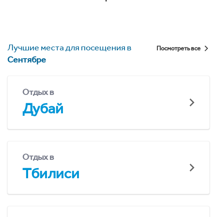
Лучшие места для посещения в
Посмотреть все
Сентябре
Отдых в
Дубай
Отдых в
Тбилиси