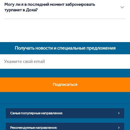
Могу ли я в последний момент забронировать
турпакет в Доха?
Получать новости и специальные предложения
Подписаться
Самые популярные направления:
Рекомендуемые направления: