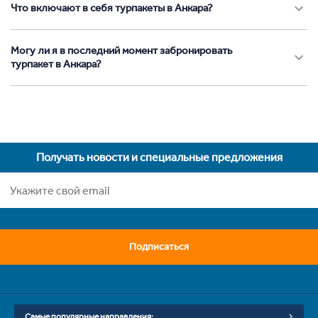
Что включают в себя турпакеты в Анкара?
Могу ли я в последний момент забронировать
турпакет в Анкара?
Получать новости и специальные предложения
Подписаться
Самые популярные направления: