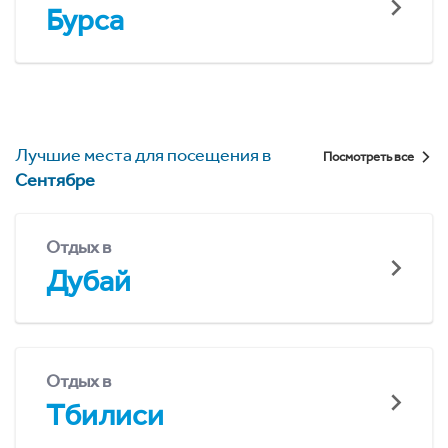
Бурса
Лучшие места для посещения в
Посмотреть все
Сентябре
Отдых в
Дубай
Отдых в
Тбилиси