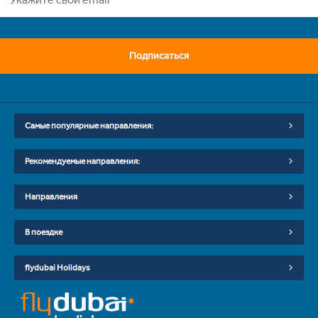
Подписаться
Самые популярные направления:
Рекомендуемые направления:
Направления
В поездке
flydubai Holidays