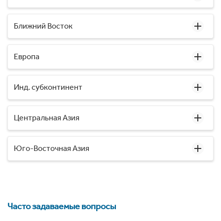
Ближний Восток
Европа
Инд. субконтинент
Центральная Азия
Юго-Восточная Азия
Часто задаваемые вопросы