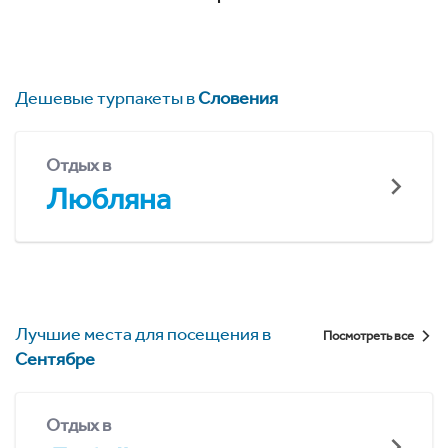
Дешевые турпакеты в
Словения
Отдых в
Любляна
Лучшие места для посещения в
Посмотреть все
Сентябре
Отдых в