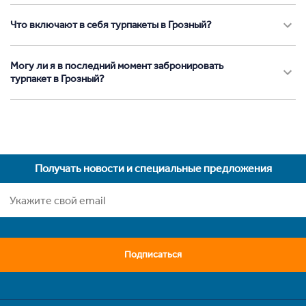
Что включают в себя турпакеты в Грозный?
Могу ли я в последний момент забронировать
турпакет в Грозный?
Получать новости и специальные предложения
Подписаться