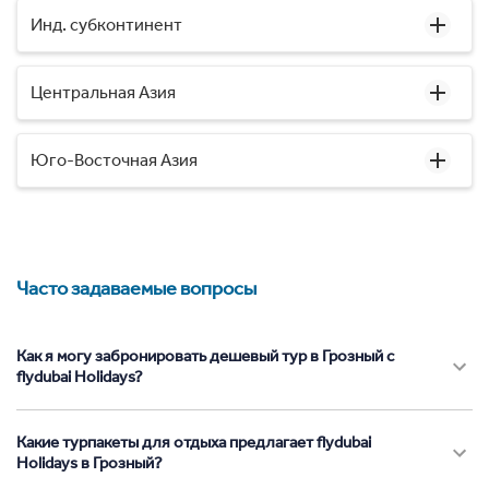
Инд. субконтинент
Центральная Азия
Юго-Восточная Азия
Часто задаваемые вопросы
Как я могу забронировать дешевый тур в Грозный с
flydubai Holidays?
Какие турпакеты для отдыха предлагает flydubai
Holidays в Грозный?