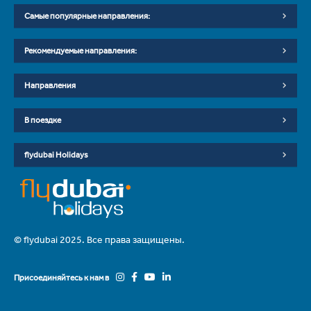
Самые популярные направления:
Рекомендуемые направления:
Направления
В поездке
flydubai Holidays
© flydubai 2025. Все права защищены.
Присоединяйтесь к нам в