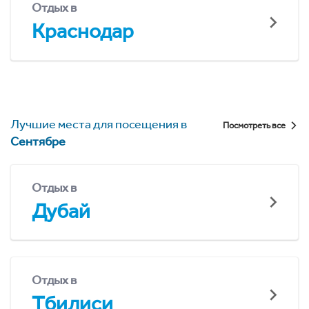
Отдых в
Краснодар
Лучшие места для посещения в
Посмотреть все
Сентябре
Отдых в
Дубай
Отдых в
Тбилиси