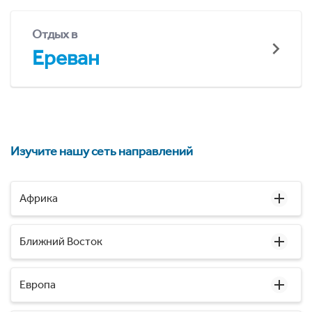
Отдых в
Ереван
Изучите нашу сеть направлений
Африка
Ближний Восток
Европа