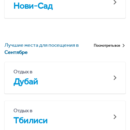
Нови-Сад
Лучшие места для посещения в
Посмотреть все
Сентябре
Отдых в
Дубай
Отдых в
Тбилиси