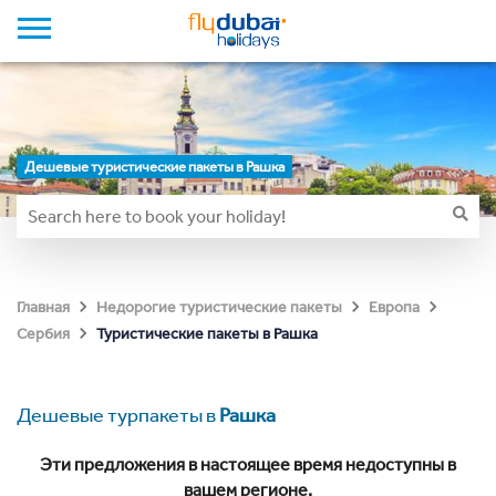
Дешевые туристические пакеты в Рашка
Главная
Недорогие туристические пакеты
Европа
Туристические пакеты в Рашка
Сербия
Дешевые турпакеты в
Рашка
Эти предложения в настоящее время недоступны в
вашем регионе.