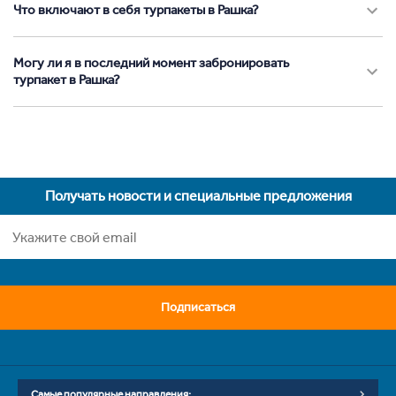
Что включают в себя турпакеты в Рашка?
Могу ли я в последний момент забронировать
турпакет в Рашка?
Получать новости и специальные предложения
Подписаться
Самые популярные направления: