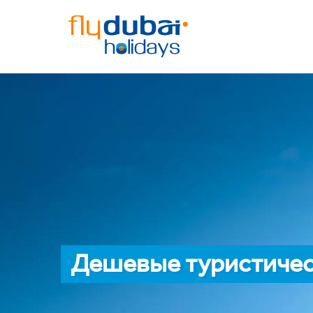
Дешевые туристичес