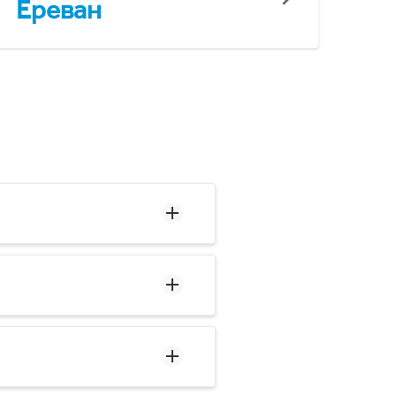
Ереван