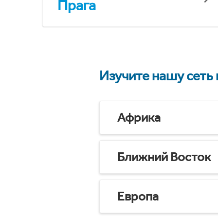
Прага
Изучите нашу сеть
Африка
Ближний Восток
Европа