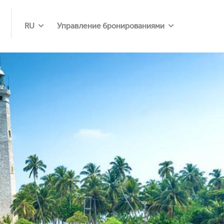
RU
Управление бронированиями