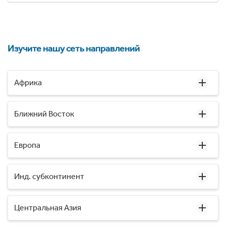
Изучите нашу сеть направлений
Африка
Ближний Восток
Европа
Инд. субконтинент
Центральная Азия