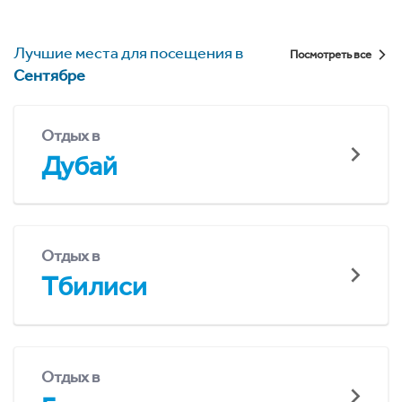
Лучшие места для посещения в
Посмотреть все
Сентябре
Отдых в
Дубай
Отдых в
Тбилиси
Отдых в