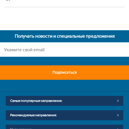
Получать новости и специальные предложения
Подписаться
Самые популярные направления:
Рекомендуемые направления: