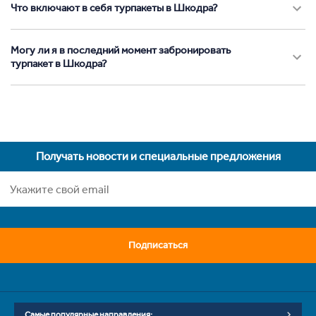
Что включают в себя турпакеты в Шкодра?
Могу ли я в последний момент забронировать
турпакет в Шкодра?
Получать новости и специальные предложения
Подписаться
Самые популярные направления: