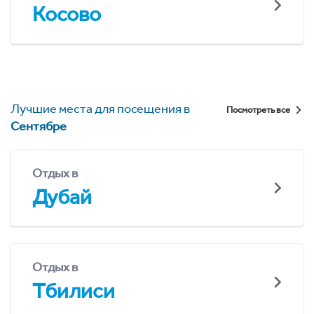
Косово
Лучшие места для посещения в
Посмотреть все
Сентябре
Отдых в
Дубай
Отдых в
Тбилиси