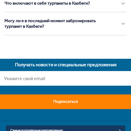
Что включают в себя турпакеты в Казбеги?
Могу ли я в последний момент забронировать
турпакет в Казбеги?
Получать новости и специальные предложения
Подписаться
Самые популярные направления: