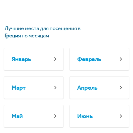
Лучшие места для посещения в
Греция
по месяцам
Январь
Февраль
Март
Апрель
Май
Июнь