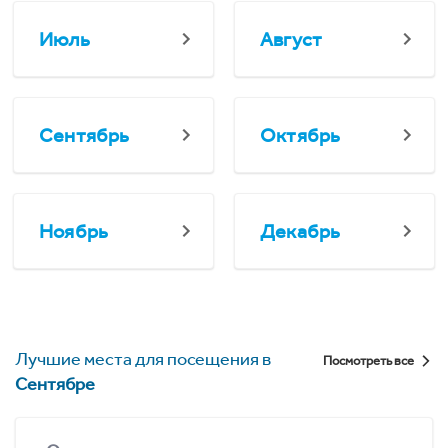
Июль
Август
Сентябрь
Октябрь
Ноябрь
Декабрь
Лучшие места для посещения в
Посмотреть все
Сентябре