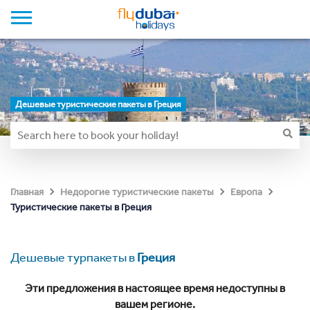
Дешевые туристические пакеты в Греция
Главная
Недорогие туристические пакеты
Европа
Туристические пакеты в Греция
Дешевые турпакеты в
Греция
Эти предложения в настоящее время недоступны в
вашем регионе.