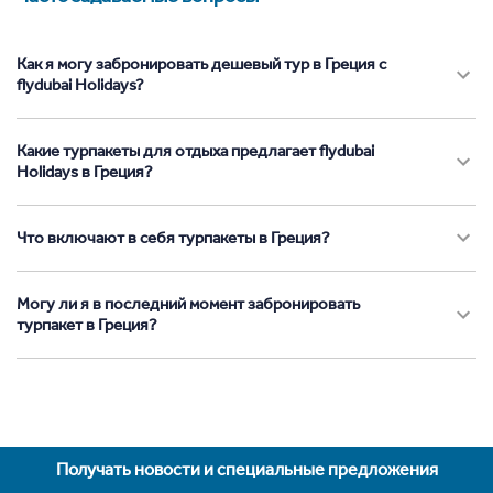
Как я могу забронировать дешевый тур в Греция с
flydubai Holidays?
Какие турпакеты для отдыха предлагает flydubai
Holidays в Греция?
Что включают в себя турпакеты в Греция?
Могу ли я в последний момент забронировать
турпакет в Греция?
Получать новости и специальные предложения