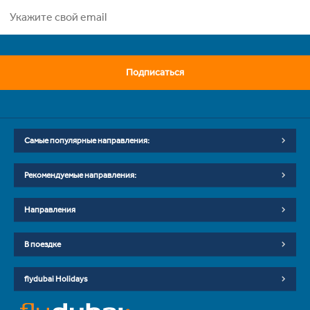
Подписаться
Самые популярные направления:
Рекомендуемые направления:
Направления
В поездке
flydubai Holidays