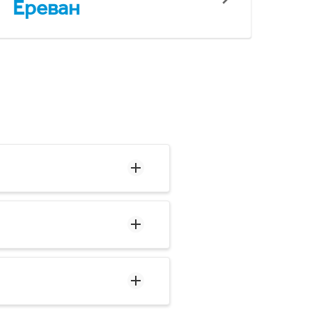
Ереван