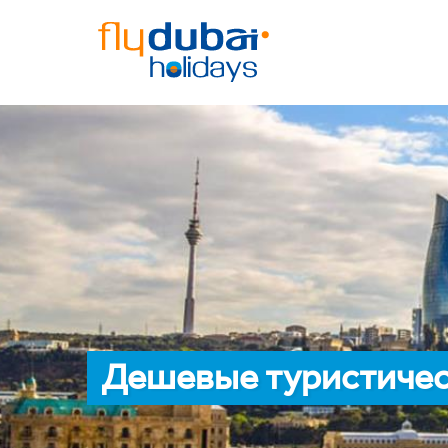
Дешевые туристическ