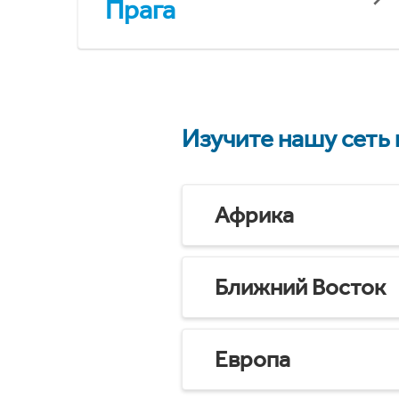
Прага
Изучите нашу сеть
Африка
Ближний Восток
Европа