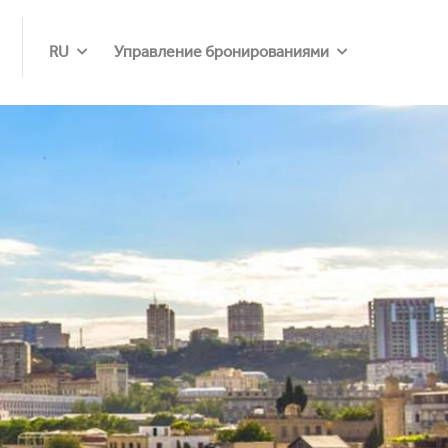
RU
Управление бронированиями