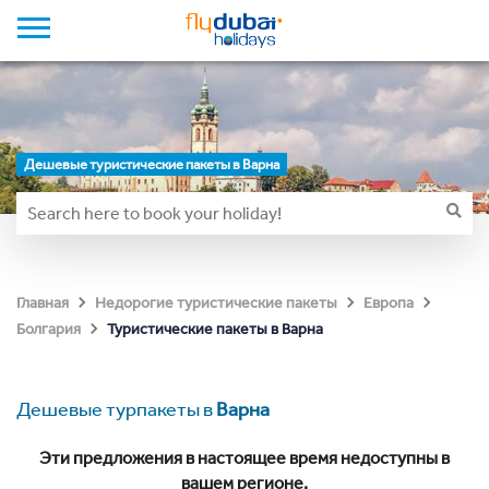
Дешевые туристические пакеты в Варна
Главная
Недорогие туристические пакеты
Европа
Туристические пакеты в Варна
Болгария
Дешевые турпакеты в
Варна
Эти предложения в настоящее время недоступны в
вашем регионе.