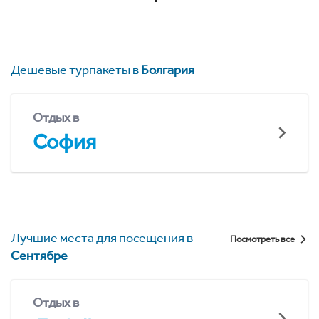
Дешевые турпакеты в
Болгария
Отдых в
София
Лучшие места для посещения в
Посмотреть все
Сентябре
Отдых в