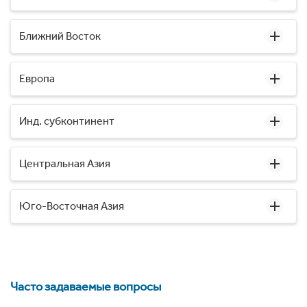
Ближний Восток
Европа
Инд. субконтинент
Центральная Азия
Юго-Восточная Азия
Часто задаваемые вопросы