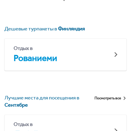
Дешевые турпакеты в
Финляндия
Отдых в
Рованиеми
Лучшие места для посещения в
Посмотреть все
Сентябре
Отдых в