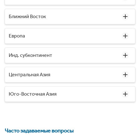
Ближний Восток
Европа
Инд. субконтинент
Центральная Азия
Юго-Восточная Азия
Часто задаваемые вопросы