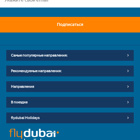
Подписаться
Самые популярные направления:
Рекомендуемые направления:
Направления
В поездке
flydubai Holidays