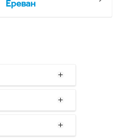
Ереван