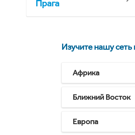
Прага
Изучите нашу сеть
Африка
Ближний Восток
Европа