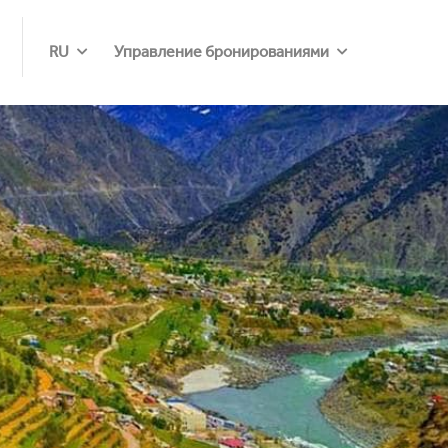
RU
Управление бронированиями