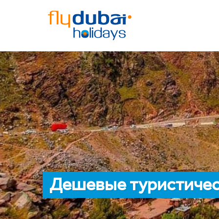
Дешевые туристичес