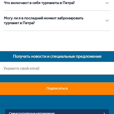
Что включают в себя турпакеты в Петра?
Могу ли я в последний момент забронировать
турпакет в Петра?
Получать новости и специальные предложения
Подписаться
Самые популярные направления: