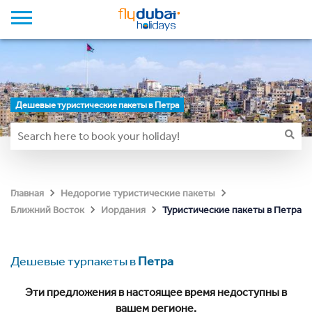
Дешевые туристические пакеты в Петра
Главная
Недорогие туристические пакеты
Туристические пакеты в Петра
Ближний Восток
Иордания
Дешевые турпакеты в
Петра
Эти предложения в настоящее время недоступны в
вашем регионе.