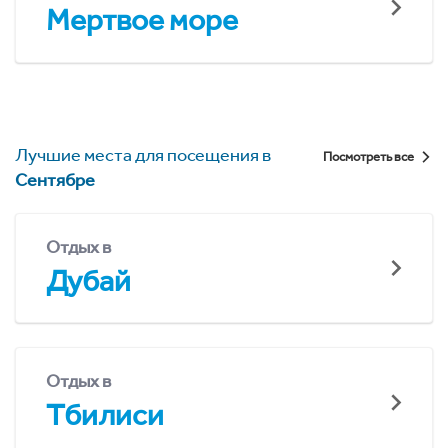
Мертвое море
Лучшие места для посещения в
Посмотреть все
Сентябре
Отдых в
Дубай
Отдых в
Тбилиси