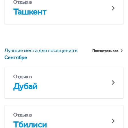
Отдых в
Ташкент
Лучшие места для посещения в
Посмотреть все
Сентябре
Отдых в
Дубай
Отдых в
Тбилиси