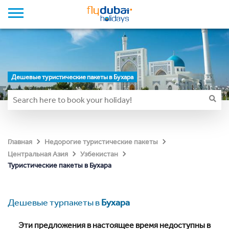
Дешевые туристические пакеты в Бухара
Главная
Недорогие туристические пакеты
Центральная Азия
Узбекистан
Туристические пакеты в Бухара
Дешевые турпакеты в
Бухара
Эти предложения в настоящее время недоступны в