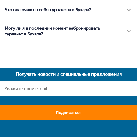
Что включают в себя турпакеты в Бухара?
Могу ли я в последний момент забронировать
турпакет в Бухара?
Получать новости и специальные предложения
Подписаться