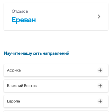
Отдых в
Ереван
Изучите нашу сеть направлений
Африка
Ближний Восток
Европа