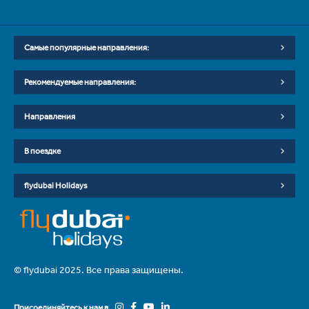
Самые популярные направления:
Рекомендуемые направления:
Направления
В поездке
flydubai Holidays
© flydubai 2025. Все права защищены.
Присоединяйтесь к нам в