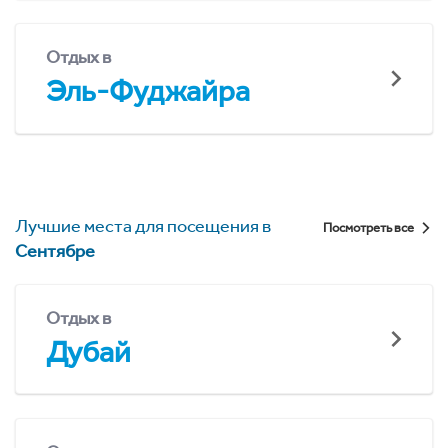
Отдых в
Эль-Фуджайра
Лучшие места для посещения в
Посмотреть все
Сентябре
Отдых в
Дубай