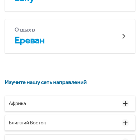
Отдых в
Ереван
Изучите нашу сеть направлений
Африка
Ближний Восток