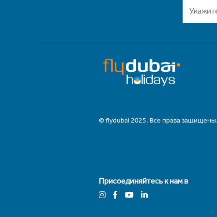
© flydubai 2025. Все права защищены
Присоединяйтесь к нам в