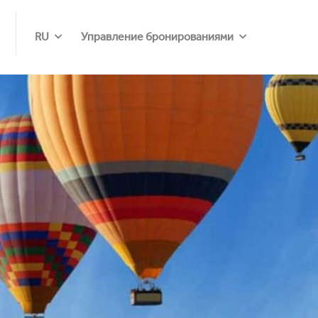
RU
Управление бронированиями