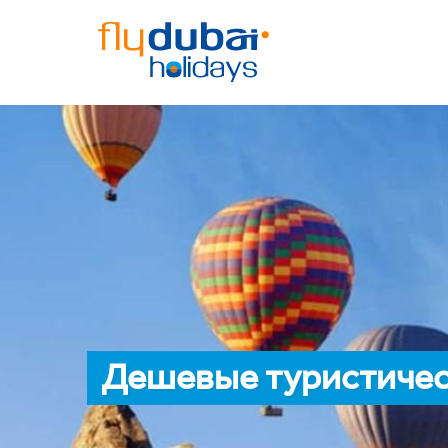
Дешевые туристическ