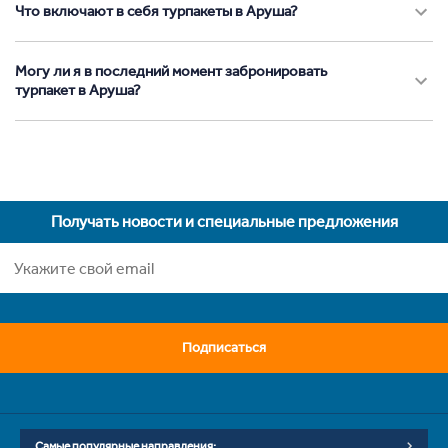
Что включают в себя турпакеты в Аруша?
Могу ли я в последний момент забронировать
турпакет в Аруша?
Получать новости и специальные предложения
Подписаться
Самые популярные направления: