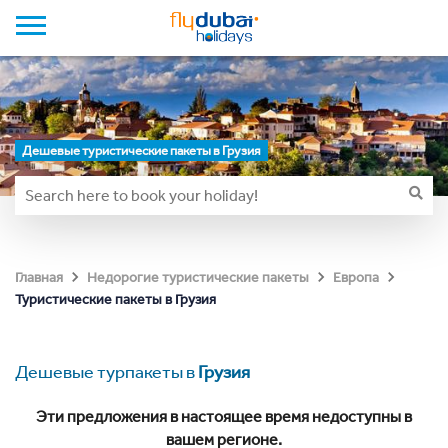
Дешевые туристические пакеты в Грузия
Главная
Недорогие туристические пакеты
Европа
Туристические пакеты в Грузия
Дешевые турпакеты в
Грузия
Эти предложения в настоящее время недоступны в
вашем регионе.