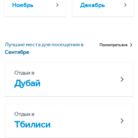
Ноябрь
Декабрь
Лучшие места для посещения в
Посмотреть все
Сентябре
Отдых в
Дубай
Отдых в
Тбилиси