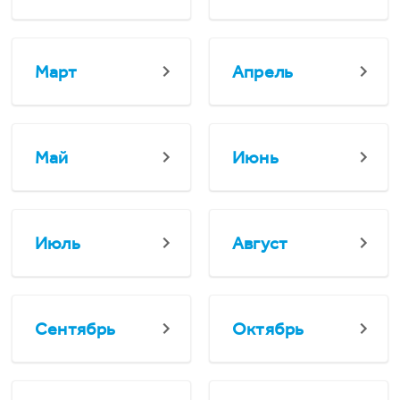
Март
Апрель
Май
Июнь
Июль
Август
Сентябрь
Октябрь