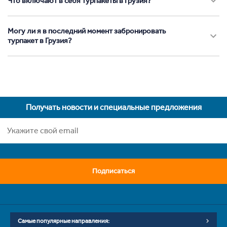
Что включают в себя турпакеты в Грузия?
Могу ли я в последний момент забронировать
турпакет в Грузия?
Получать новости и специальные предложения
Подписаться
Самые популярные направления: