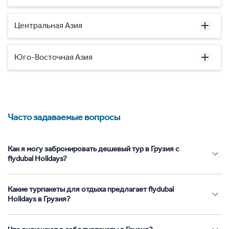
Центральная Азия
Юго-Восточная Азия
Часто задаваемые вопросы
Как я могу забронировать дешевый тур в Грузия с
flydubai Holidays?
Какие турпакеты для отдыха предлагает flydubai
Holidays в Грузия?