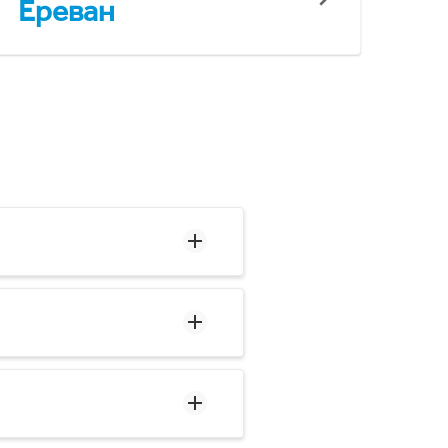
Ереван