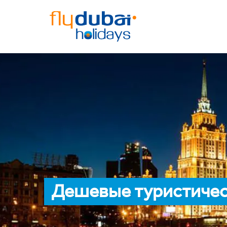
Дешевые туристичес