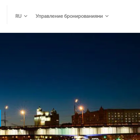
RU
Управление бронированиями