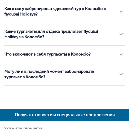
Как я могу забронировать дешевый тур в Коломбо с
flydubai Holidays?
Какие турпакеты для отдыха предлагает flydubai
Holidays в Коломбо?
Что включают в себя турпакеты в Коломбо?
Могу ли я в последний момент забронировать
турпакет в Коломбо?
Получать новости и специальные предложения