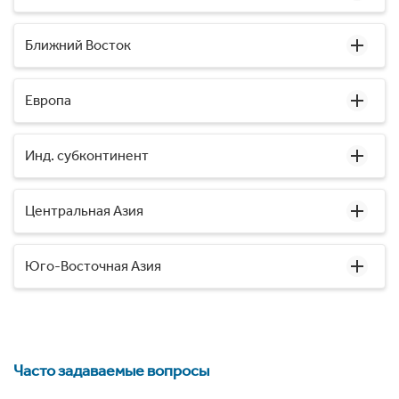
Ближний Восток
Европа
Инд. субконтинент
Центральная Азия
Юго-Восточная Азия
Часто задаваемые вопросы