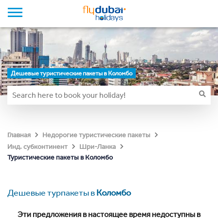
Дешевые туристические пакеты в Коломбо
Главная
Недорогие туристические пакеты
Инд. субконтинент
Шри-Ланка
Туристические пакеты в Коломбо
Дешевые турпакеты в
Коломбо
Эти предложения в настоящее время недоступны в