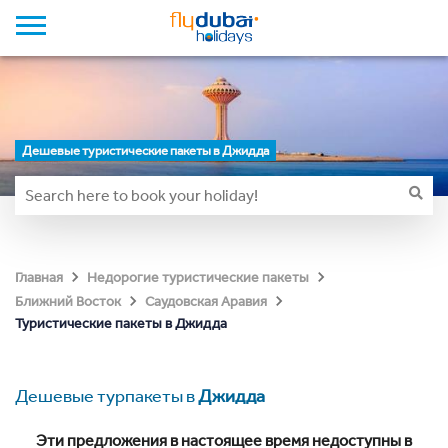
Дешевые туристические пакеты в Джидда
Главная
Недорогие туристические пакеты
Ближний Восток
Саудовская Аравия
Туристические пакеты в Джидда
Дешевые турпакеты в
Джидда
Эти предложения в настоящее время недоступны в