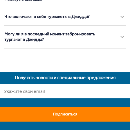
Что включают в себя турпакеты в Джидда?
Могу ли я в последний момент забронировать
турпакет в Джидда?
Получать новости и специальные предложения
Подписаться