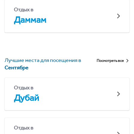
Отдых в
Даммам
Лучшие места для посещения в
Посмотреть все
Сентябре
Отдых в
Дубай
Отдых в