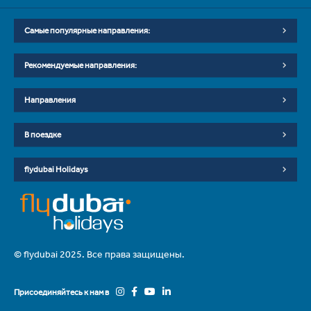
Самые популярные направления:
Рекомендуемые направления:
Направления
В поездке
flydubai Holidays
© flydubai 2025. Все права защищены.
Присоединяйтесь к нам в