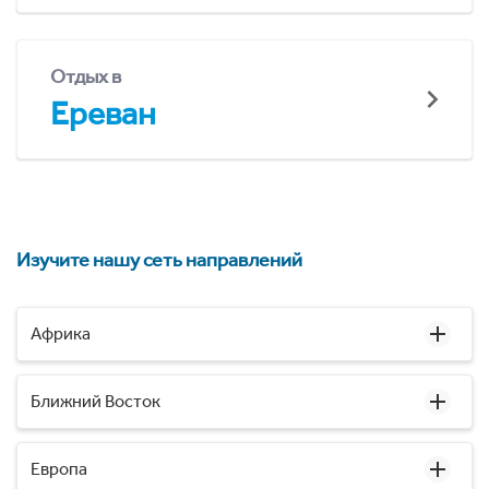
Отдых в
Ереван
Изучите нашу сеть направлений
Африка
Ближний Восток
Европа