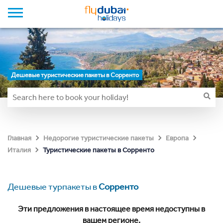
Дешевые туристические пакеты в Сорренто
Главная
Недорогие туристические пакеты
Европа
Туристические пакеты в Сорренто
Италия
Дешевые турпакеты в
Сорренто
Эти предложения в настоящее время недоступны в
вашем регионе.