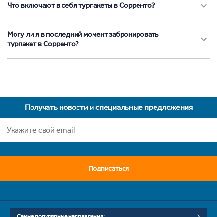
Что включают в себя турпакеты в Сорренто?
Могу ли я в последний момент забронировать
турпакет в Сорренто?
Получать новости и специальные предложения
Подписаться
Самые популярные направления: