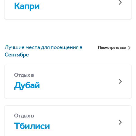
Капри
Лучшие места для посещения в
Посмотреть все
Сентябре
Отдых в
Дубай
Отдых в
Тбилиси