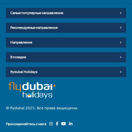
Самые популярные направления:
Рекомендуемые направления:
Направления
В поездке
flydubai Holidays
© flydubai 2025. Все права защищены.
Присоединяйтесь к нам в