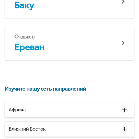
Баку
Отдых в
Ереван
Изучите нашу сеть направлений
Африка
Ближний Восток