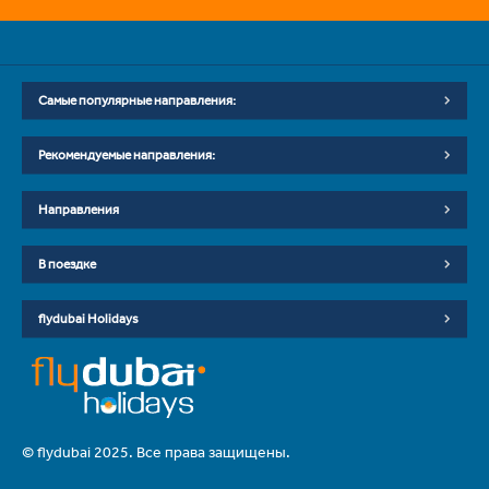
Самые популярные направления:
Рекомендуемые направления:
Направления
В поездке
flydubai Holidays
© flydubai 2025. Все права защищены.