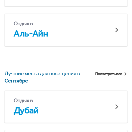
Отдых в
Аль-Айн
Лучшие места для посещения в
Посмотреть все
Сентябре
Отдых в
Дубай