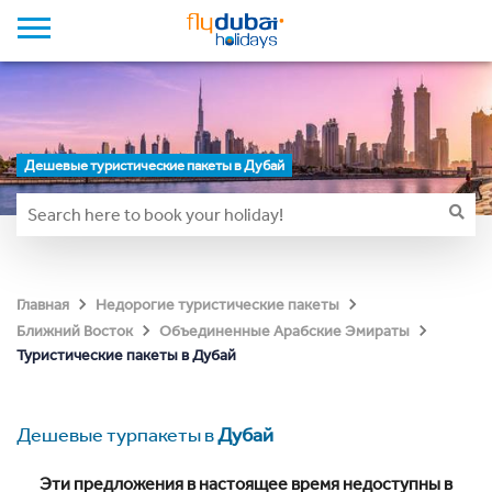
Дешевые туристические пакеты в Дубай
Главная
Недорогие туристические пакеты
Ближний Восток
Объединенные Арабские Эмираты
Туристические пакеты в Дубай
Дешевые турпакеты в
Дубай
Эти предложения в настоящее время недоступны в