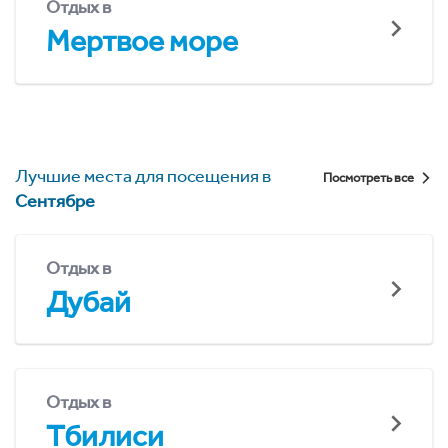
Отдых в
Мертвое море
Лучшие места для посещения в
Посмотреть все
Сентябре
Отдых в
Дубай
Отдых в
Тбилиси