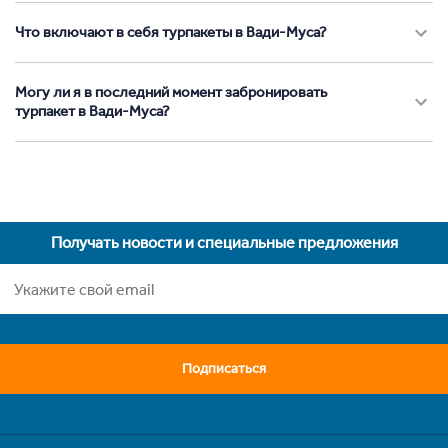
Что включают в себя турпакеты в Вади-Муса?
Могу ли я в последний момент забронировать
турпакет в Вади-Муса?
Получать новости и специальные предложения
Подписаться