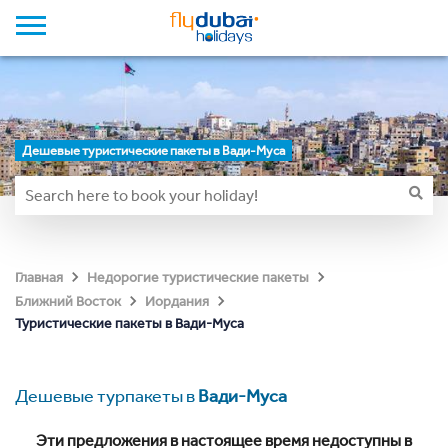
Дешевые туристические пакеты в Вади-Муса
Главная
Недорогие туристические пакеты
Ближний Восток
Иордания
Туристические пакеты в Вади-Муса
Дешевые турпакеты в
Вади-Муса
Эти предложения в настоящее время недоступны в