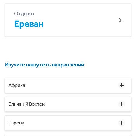
Отдых в
Ереван
Изучите нашу сеть направлений
Африка
Ближний Восток
Европа