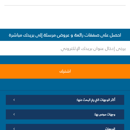
احصل على صفقات رائعة و عروض مرسلة إلى بريدك مباشرة
اشترك
أكثر الوجهات التي يتم البحث عنها:
وجهات موصى بها:
الوجهات