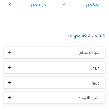
نوفمبر
ديسمبر
اكتشف شبكة وجهاتنا
آسيا الوسطى
أفريقيا
أوروبا
الشرق الأوسط