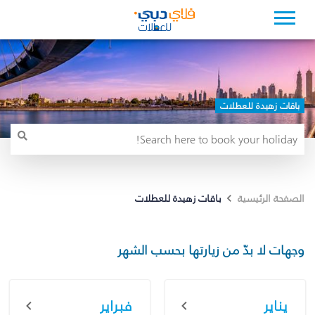
باقات زهيدة للعطلات
باقات زهيدة للعطلات
الصفحة الرئيسية
وجهات لا بدّ من زيارتها بحسب الشهر
يناير
فبراير