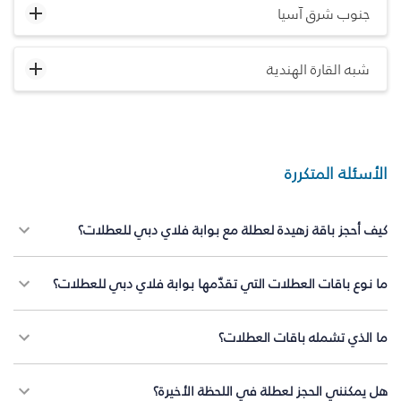
جنوب شرق آسيا
شبه القارة الهندية
الأسئلة المتكررة
كيف أحجز باقة زهيدة لعطلة مع بوابة فلاي دبي للعطلات؟
ما نوع باقات العطلات التي تقدّمها بوابة فلاي دبي للعطلات؟
ما الذي تشمله باقات العطلات؟
هل يمكنني الحجز لعطلة في اللحظة الأخيرة؟