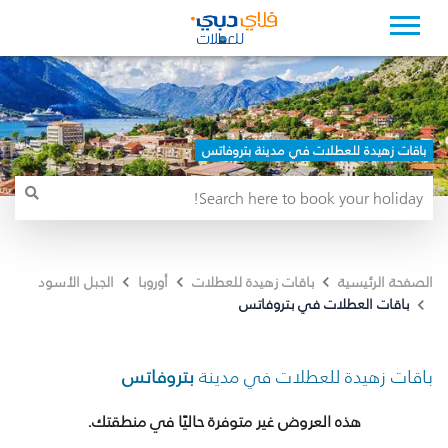
باقات زهيدة للعطلات في مدينة بتروفاتس
الصفحة الرئيسية
باقات زهيدة للعطلات
أوروبا
الجبل الأسود
باقات العطلات في بتروفاتس
باقات زهيدة للعطلات في مدينة
بتروفاتس
هذه العروض غير متوفرة حاليًا في منطقتك.