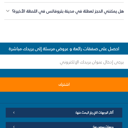
هل يمكنني الحجز لعطلة في مدينة بتروفاتس في اللحظة الأخيرة؟
احصل على صفقات رائعة و عروض مرسلة إلى بريدك مباشرة
اشترك
أكثر الوجهات التي يتم البحث عنها:
وجهات موصى بها: