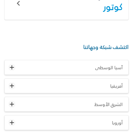
كوتور
اكتشف شبكة وجهاتنا
آسيا الوسطى
أفريقيا
الشرق الأوسط
أوروبا