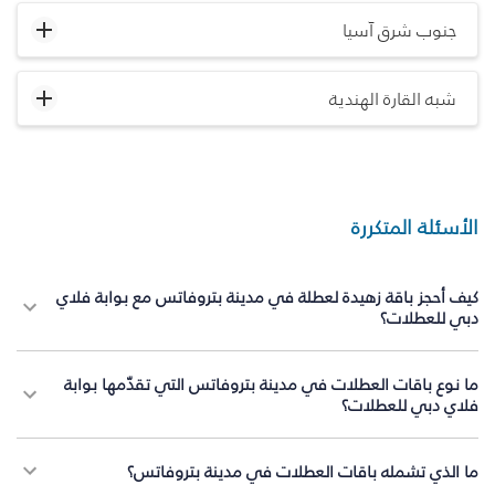
جنوب شرق آسيا
شبه القارة الهندية
الأسئلة المتكررة
كيف أحجز باقة زهيدة لعطلة في مدينة بتروفاتس مع بوابة فلاي
دبي للعطلات؟
ما نوع باقات العطلات في مدينة بتروفاتس التي تقدّمها بوابة
فلاي دبي للعطلات؟
ما الذي تشمله باقات العطلات في مدينة بتروفاتس؟