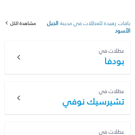
باقات زهيدة للعطلات في مدينة
الجبل
مشاهدة الكل
الأسود
عطلات في
بودفا
عطلات في
تشيرسيك نوفي
عطلات في