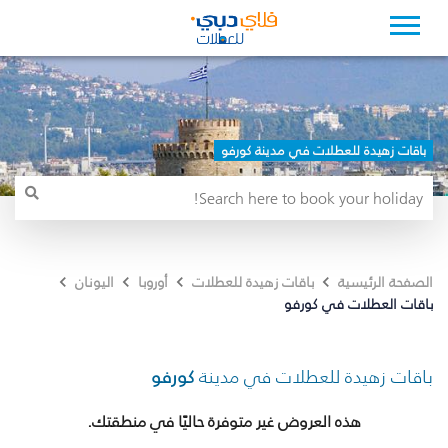
باقات زهيدة للعطلات في مدينة كورفو
الصفحة الرئيسية
باقات زهيدة للعطلات
أوروبا
اليونان
باقات العطلات في كورفو
باقات زهيدة للعطلات في مدينة
كورفو
هذه العروض غير متوفرة حاليًا في منطقتك.