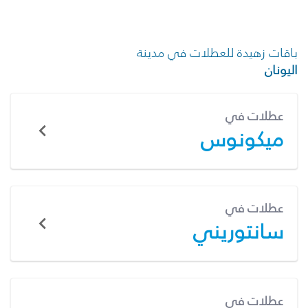
باقات زهيدة للعطلات في مدينة
اليونان
عطلات في
ميكونوس
عطلات في
سانتوريني
عطلات في