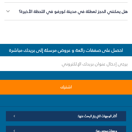
هل يمكنني الحجز لعطلة في مدينة كورفو في اللحظة الأخيرة؟
احصل على صفقات رائعة و عروض مرسلة إلى بريدك مباشرة
اشترك
أكثر الوجهات التي يتم البحث عنها:
وجهات موصى بها: