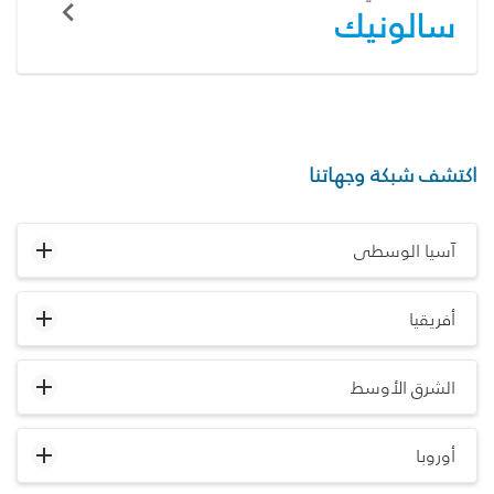
سالونيك
اكتشف شبكة وجهاتنا
آسيا الوسطى
أفريقيا
الشرق الأوسط
أوروبا