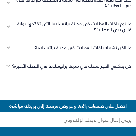
دبي للعطلات؟
ما نوع باقات العطلات في مدينة براتيسلافا التي تقدّمها بوابة
فلاي دبي للعطلات؟
ما الذي تشمله باقات العطلات في مدينة براتيسلافا؟
هل يمكنني الحجز لعطلة في مدينة براتيسلافا في اللحظة الأخيرة؟
احصل على صفقات رائعة و عروض مرسلة إلى بريدك مباشرة