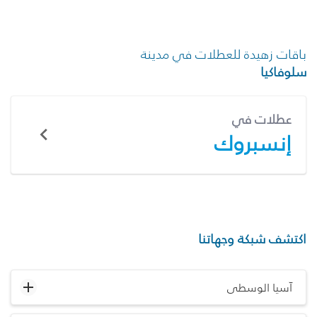
باقات زهيدة للعطلات في مدينة
سلوفاكيا
عطلات في
إنسبروك
اكتشف شبكة وجهاتنا
آسيا الوسطى