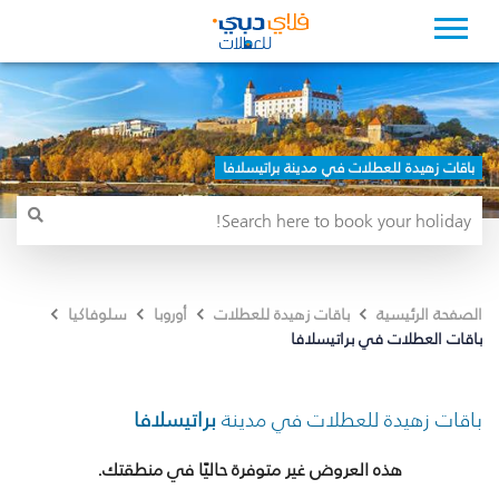
باقات زهيدة للعطلات في مدينة براتيسلافا
الصفحة الرئيسية
باقات زهيدة للعطلات
أوروبا
سلوفاكيا
باقات العطلات في براتيسلافا
باقات زهيدة للعطلات في مدينة
براتيسلافا
هذه العروض غير متوفرة حاليًا في منطقتك.