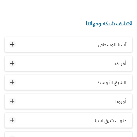
اكتشف شبكة وجهاتنا
آسيا الوسطى
أفريقيا
الشرق الأوسط
أوروبا
جنوب شرق آسيا