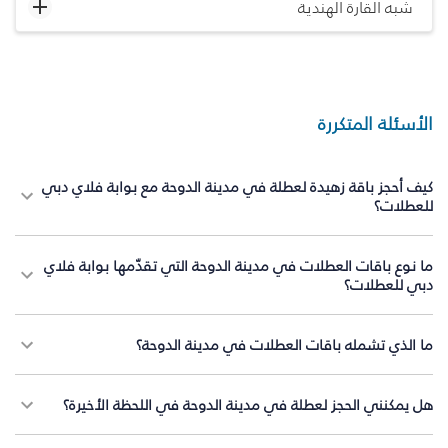
شبه القارة الهندية
الأسئلة المتكررة
كيف أحجز باقة زهيدة لعطلة في مدينة الدوحة مع بوابة فلاي دبي
للعطلات؟
ما نوع باقات العطلات في مدينة الدوحة التي تقدّمها بوابة فلاي
دبي للعطلات؟
ما الذي تشمله باقات العطلات في مدينة الدوحة؟
هل يمكنني الحجز لعطلة في مدينة الدوحة في اللحظة الأخيرة؟