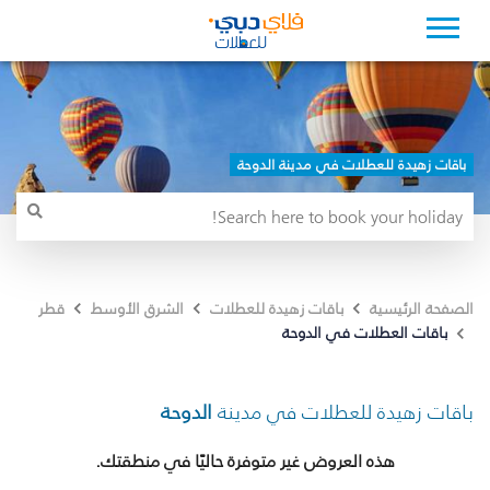
باقات زهيدة للعطلات في مدينة الدوحة
الصفحة الرئيسية
باقات زهيدة للعطلات
الشرق الأوسط
قطر
باقات العطلات في الدوحة
باقات زهيدة للعطلات في مدينة
الدوحة
هذه العروض غير متوفرة حاليًا في منطقتك.