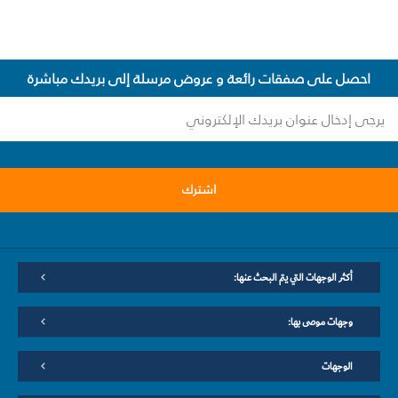
احصل على صفقات رائعة و عروض مرسلة إلى بريدك مباشرة
اشترك
أكثر الوجهات التي يتم البحث عنها:
وجهات موصى بها:
الوجهات