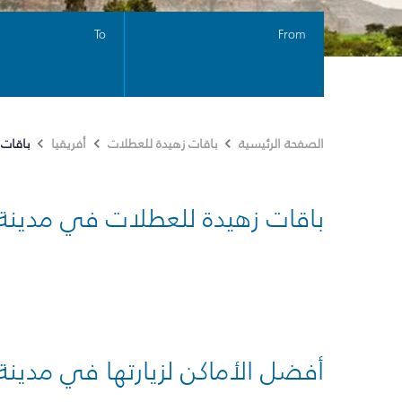
To
From
باقات 
الصفحة الرئيسية
باقات زهيدة للعطلات
أفريقيا
باقات زهيدة للعطلات في مدينة
أفضل الأماكن لزيارتها في مدينة