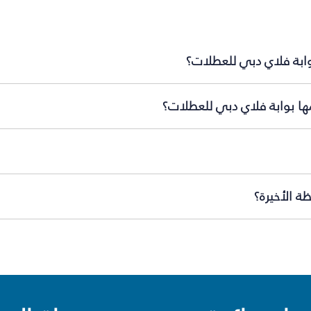
وابة فلاي دبي للعطلات؟
مها بوابة فلاي دبي للعطلات؟
ة الأخيرة؟