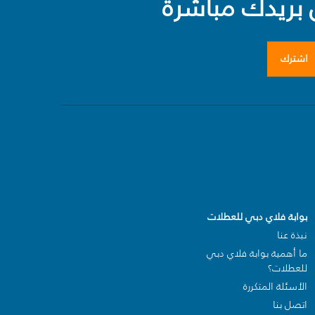
بريدك مباشرة
اشترك
بوابة فلاي دبي للعطلات
نبذة عنا
ما أهمية بوابة فلاي دبي
للعطلات؟
الأسئلة المتكررة
اتصل بنا