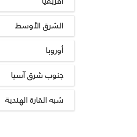
أفريقيا
الشرق الأوسط
أوروبا
جنوب شرق آسيا
شبه القارة الهندية