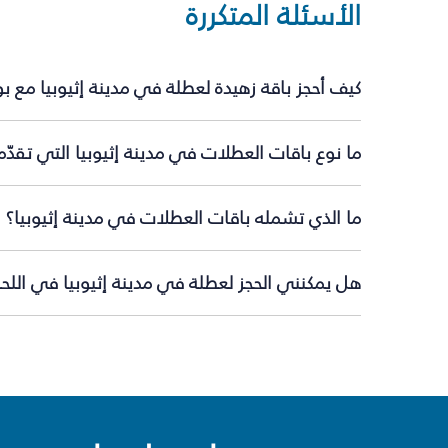
الأسئلة المتكررة
كيف أحجز باقة زهيدة لعطلة في مدينة إثيوبيا مع ب
ما نوع باقات العطلات في مدينة إثيوبيا التي تقدّ
ما الذي تشمله باقات العطلات في مدينة إثيوبيا؟
هل يمكنني الحجز لعطلة في مدينة إثيوبيا في اللحظ