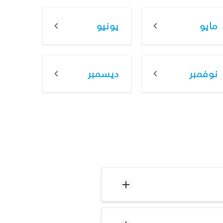
مايو
يونيو
نوفمبر
ديسمبر