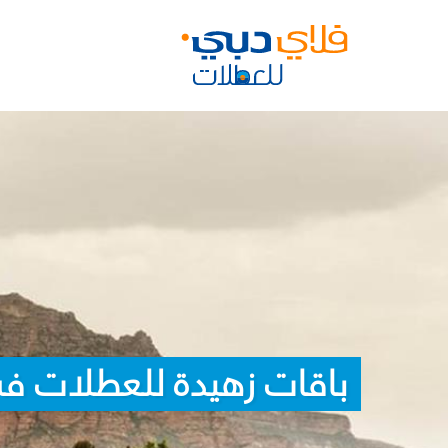
باقات زهيدة للعطلات في 