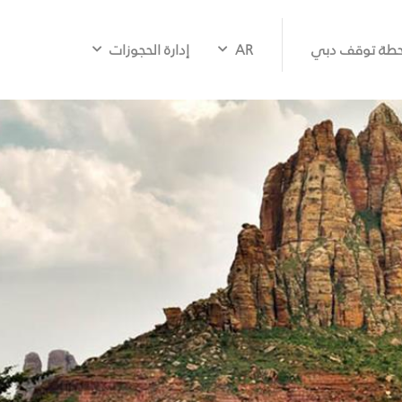
طة توقف دبي
AR
إدارة الحجوزات