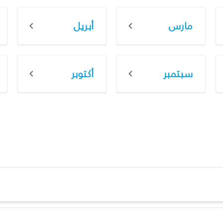
مارس
أبريل
سبتمبر
أكتوبر