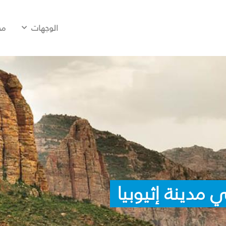
الوجهات
مح
مدينة إثيوبيا