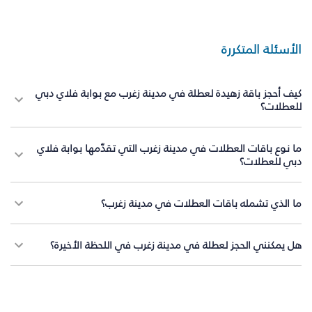
الأسئلة المتكررة
كيف أحجز باقة زهيدة لعطلة في مدينة زغرب مع بوابة فلاي دبي
للعطلات؟
ما نوع باقات العطلات في مدينة زغرب التي تقدّمها بوابة فلاي
دبي للعطلات؟
ما الذي تشمله باقات العطلات في مدينة زغرب؟
هل يمكنني الحجز لعطلة في مدينة زغرب في اللحظة الأخيرة؟