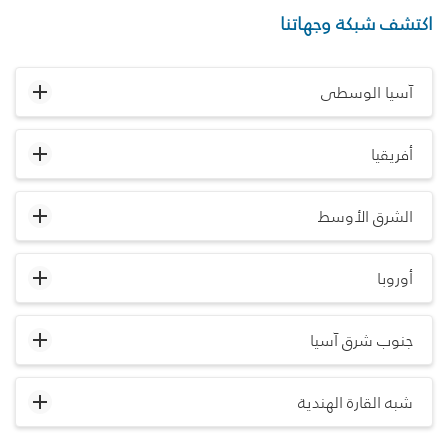
اكتشف شبكة وجهاتنا
آسيا الوسطى
أفريقيا
الشرق الأوسط
أوروبا
جنوب شرق آسيا
شبه القارة الهندية