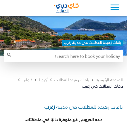
باقات زهيدة للعطلات في مدينة زغرب
الصفحة الرئيسية
باقات زهيدة للعطلات
أوروبا
كرواتيا
باقات العطلات في زغرب
باقات زهيدة للعطلات في مدينة
زغرب
هذه العروض غير متوفرة حاليًا في منطقتك.