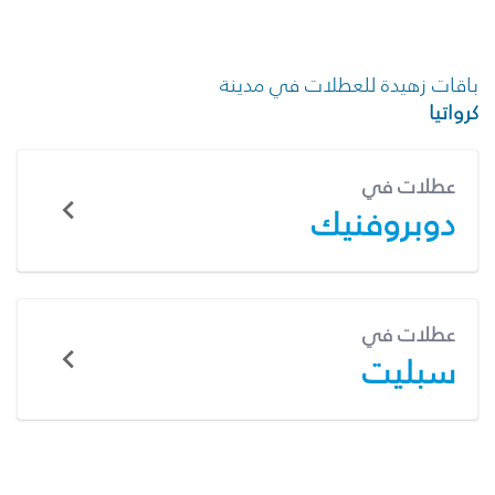
باقات زهيدة للعطلات في مدينة
كرواتيا
عطلات في
دوبروفنيك
عطلات في
سبليت