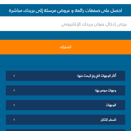
احصل على صفقات رائعة و عروض مرسلة إلى بريدك مباشرة
اشترك
أكثر الوجهات التي يتم البحث عنها:
وجهات موصى بها:
الوجهات
للسفر المتكرّر