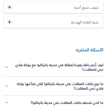
جنوب شرق آسيا
شبه القارة الهندية
الأسئلة المتكررة
كيف أحجز باقة زهيدة لعطلة في مدينة باتيكالوا مع بوابة فلاي
دبي للعطلات؟
ما نوع باقات العطلات في مدينة باتيكالوا التي تقدّمها بوابة
فلاي دبي للعطلات؟
ما الذي تشمله باقات العطلات في مدينة باتيكالوا؟