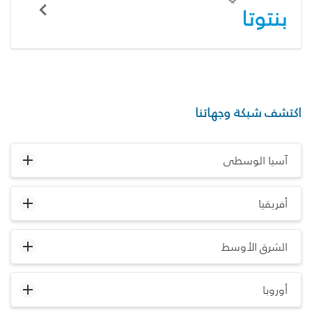
بنتوتا
اكتشف شبكة وجهاتنا
آسيا الوسطى
أفريقيا
الشرق الأوسط
أوروبا