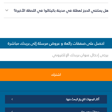
هل يمكنني الحجز لعطلة في مدينة باتيكالوا في اللحظة الأخيرة؟
احصل على صفقات رائعة و عروض مرسلة إلى بريدك مباشرة
اشترك
أكثر الوجهات التي يتم البحث عنها:
وجهات موصى بها: