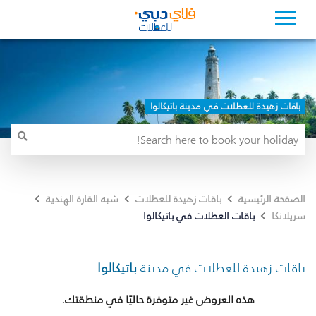
باقات زهيدة للعطلات في مدينة باتيكالوا
الصفحة الرئيسية
باقات زهيدة للعطلات
شبه القارة الهندية
باقات العطلات في باتيكالوا
سريلانكا
باقات زهيدة للعطلات في مدينة
باتيكالوا
هذه العروض غير متوفرة حاليًا في منطقتك.