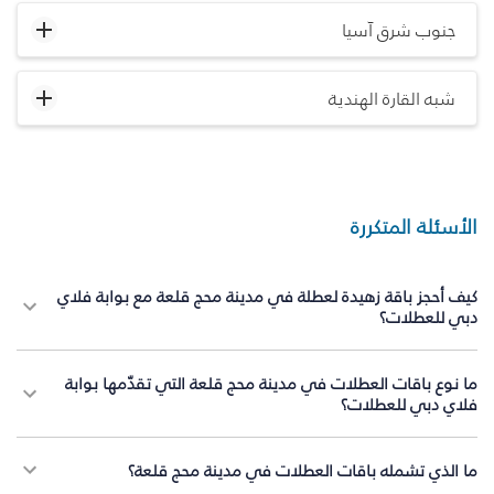
جنوب شرق آسيا
شبه القارة الهندية
الأسئلة المتكررة
كيف أحجز باقة زهيدة لعطلة في مدينة محج قلعة مع بوابة فلاي
دبي للعطلات؟
ما نوع باقات العطلات في مدينة محج قلعة التي تقدّمها بوابة
فلاي دبي للعطلات؟
ما الذي تشمله باقات العطلات في مدينة محج قلعة؟