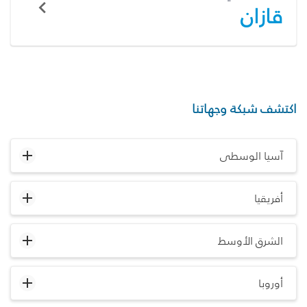
قازان
اكتشف شبكة وجهاتنا
آسيا الوسطى
أفريقيا
الشرق الأوسط
أوروبا