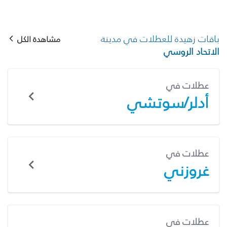
باقات زهيدة للعطلات في مدينة
مشاهدة الكل
الاتحاد الروسي
عطلات في
أدلر/سوتشي
عطلات في
غروزني
عطلات في