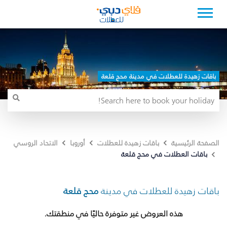
باقات زهيدة للعطلات في مدينة محج قلعة
الصفحة الرئيسية
باقات زهيدة للعطلات
أوروبا
الاتحاد الروسي
باقات العطلات في محج قلعة
باقات زهيدة للعطلات في مدينة
محج قلعة
هذه العروض غير متوفرة حاليًا في منطقتك.