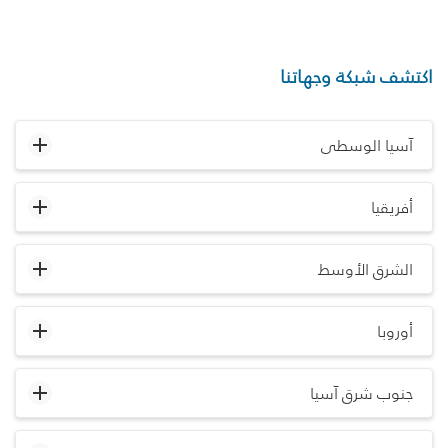
اكتشف شبكة وجهاتنا
آسيا الوسطى
أفريقيا
الشرق الأوسط
أوروبا
جنوب شرق آسيا