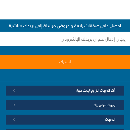
احصل على صفقات رائعة و عروض مرسلة إلى بريدك مباشرة
اشترك
أكثر الوجهات التي يتم البحث عنها:
وجهات موصى بها:
الوجهات