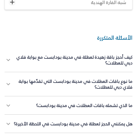
شبه القارة الهندية
الأسئلة المتكررة
كيف أحجز باقة زهيدة لعطلة في مدينة بودابست مع بوابة فلاي
دبي للعطلات؟
ما نوع باقات العطلات في مدينة بودابست التي تقدّمها بوابة
فلاي دبي للعطلات؟
ما الذي تشمله باقات العطلات في مدينة بودابست؟
هل يمكنني الحجز لعطلة في مدينة بودابست في اللحظة الأخيرة؟