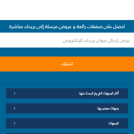
احصل على صفقات رائعة و عروض مرسلة إلى بريدك مباشرة
اشترك
أكثر الوجهات التي يتم البحث عنها:
وجهات موصى بها:
الوجهات