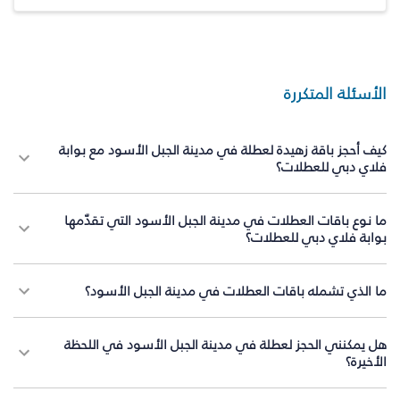
الأسئلة المتكررة
كيف أحجز باقة زهيدة لعطلة في مدينة الجبل الأسود مع بوابة
فلاي دبي للعطلات؟
ما نوع باقات العطلات في مدينة الجبل الأسود التي تقدّمها
بوابة فلاي دبي للعطلات؟
ما الذي تشمله باقات العطلات في مدينة الجبل الأسود؟
هل يمكنني الحجز لعطلة في مدينة الجبل الأسود في اللحظة
الأخيرة؟