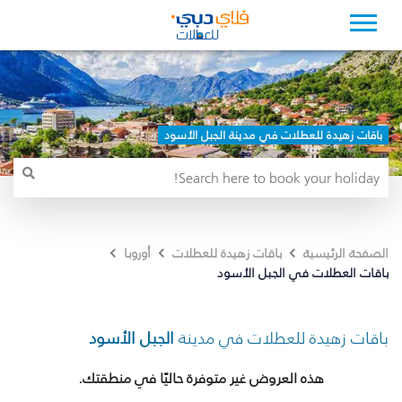
باقات زهيدة للعطلات في مدينة الجبل الأسود
الصفحة الرئيسية
باقات زهيدة للعطلات
أوروبا
باقات العطلات في الجبل الأسود
باقات زهيدة للعطلات في مدينة
الجبل الأسود
هذه العروض غير متوفرة حاليًا في منطقتك.